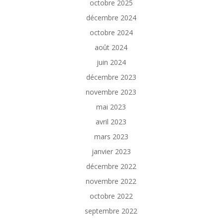
octobre 2025
décembre 2024
octobre 2024
août 2024
juin 2024
décembre 2023
novembre 2023
mai 2023
avril 2023
mars 2023
janvier 2023
décembre 2022
novembre 2022
octobre 2022
septembre 2022