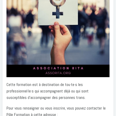
Cette formation est à destination de tou·te·s les
professionnel·le·s qui accompagnent déjà ou qui sont
susceptibles d’accompagner des personnes trans.
Pour vous renseigner ou vous inscrire, vous pouvez contacter le
Pôle Formation à cette adresse :