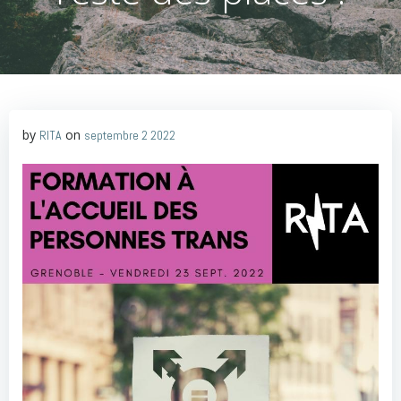
by
on
RITA
septembre 2 2022