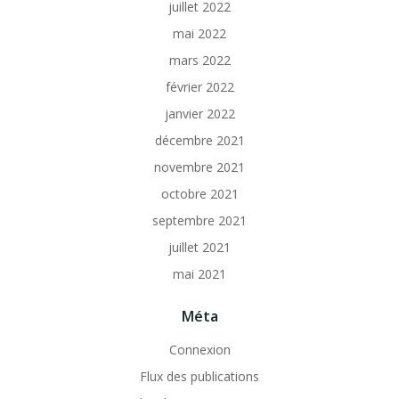
juillet 2022
mai 2022
mars 2022
février 2022
janvier 2022
décembre 2021
novembre 2021
octobre 2021
septembre 2021
juillet 2021
mai 2021
Méta
Connexion
Flux des publications