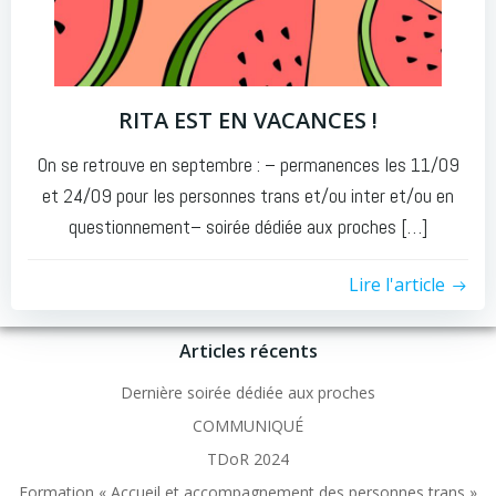
RITA EST EN VACANCES !
On se retrouve en septembre : – permanences les 11/09
et 24/09 pour les personnes trans et/ou inter et/ou en
questionnement– soirée dédiée aux proches […]
Lire l'article
Articles récents
Dernière soirée dédiée aux proches
COMMUNIQUÉ
TDoR 2024
Formation « Accueil et accompagnement des personnes trans »