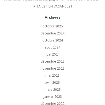
RITA EST EN VACANCES !
Archives
octobre 2025
décembre 2024
octobre 2024
août 2024
juin 2024
décembre 2023
novembre 2023
mai 2023
avril 2023
mars 2023
janvier 2023
décembre 2022