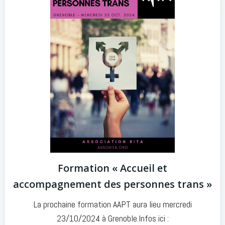
Formation « Accueil et
accompagnement des personnes trans »
La prochaine formation AAPT aura lieu mercredi
23/10/2024 à Grenoble.Infos ici :