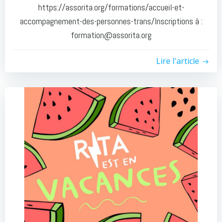
https://assorita.org/formations/accueil-et-
accompagnement-des-personnes-trans/Inscriptions à :
formation@assorita.org
Lire l'article