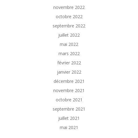
novembre 2022
octobre 2022
septembre 2022
juillet 2022
mai 2022
mars 2022
février 2022
janvier 2022
décembre 2021
novembre 2021
octobre 2021
septembre 2021
juillet 2021
mai 2021