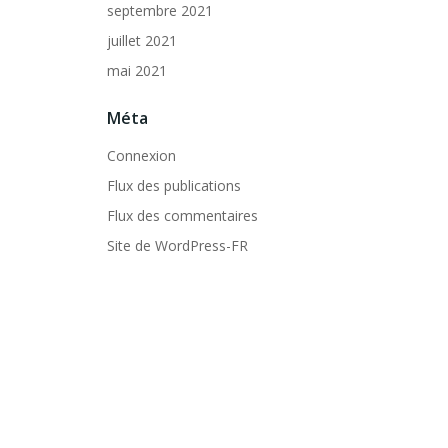
septembre 2021
juillet 2021
mai 2021
Méta
Connexion
Flux des publications
Flux des commentaires
Site de WordPress-FR