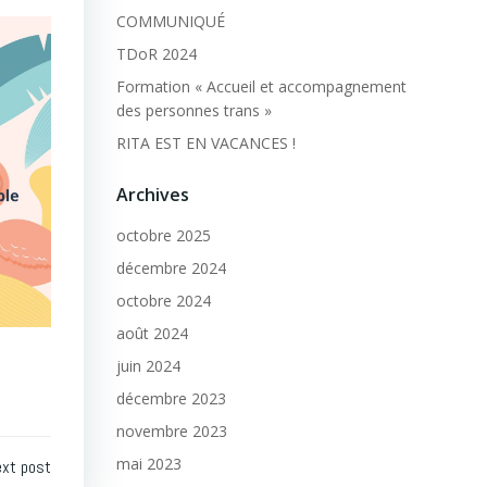
COMMUNIQUÉ
TDoR 2024
Formation « Accueil et accompagnement
des personnes trans »
RITA EST EN VACANCES !
Archives
octobre 2025
décembre 2024
octobre 2024
août 2024
juin 2024
décembre 2023
novembre 2023
mai 2023
xt post