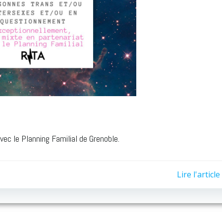
ec le Planning Familial de Grenoble.
Lire l'article