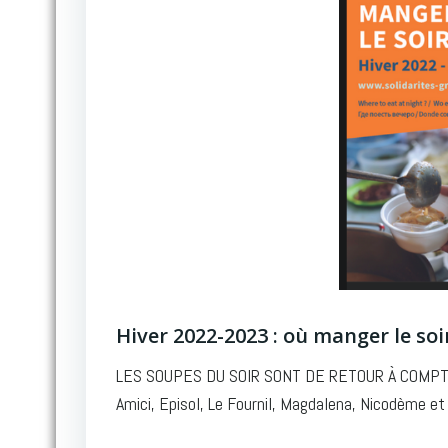
Hiver 2022-2023 : où manger le soi
LES SOUPES DU SOIR SONT DE RETOUR À COMPTER
Amici, Episol, Le Fournil, Magdalena, Nicodème et