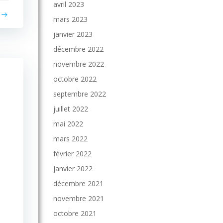
avril 2023
mars 2023
janvier 2023
décembre 2022
novembre 2022
octobre 2022
septembre 2022
juillet 2022
mai 2022
mars 2022
février 2022
janvier 2022
décembre 2021
novembre 2021
octobre 2021