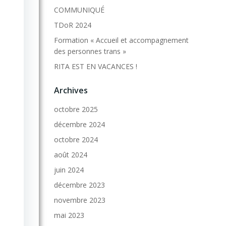
COMMUNIQUÉ
TDoR 2024
Formation « Accueil et accompagnement
des personnes trans »
RITA EST EN VACANCES !
Archives
octobre 2025
décembre 2024
octobre 2024
août 2024
juin 2024
décembre 2023
novembre 2023
mai 2023