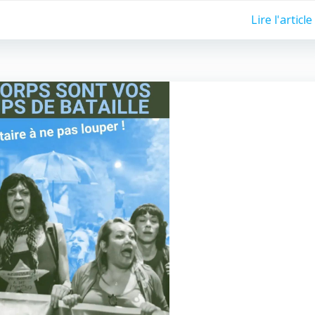
Lire l'article