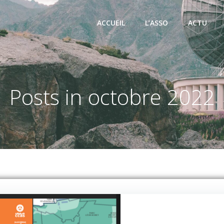
ACCUEIL
L’ASSO
ACTU
Posts in octobre 2022