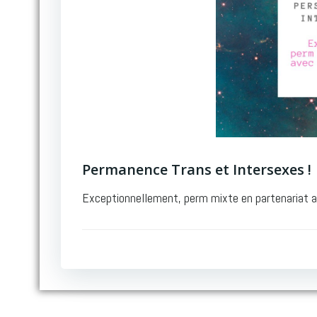
Permanence Trans et Intersexes !
Exceptionnellement, perm mixte en partenariat av