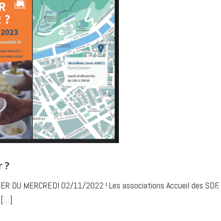
r ?
 DU MERCREDI 02/11/2022 ! Les associations Accueil des SDF,
 […]