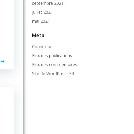
septembre 2021
juillet 2021
mai 2021
Méta
Connexion
Flux des publications
Flux des commentaires
Site de WordPress-FR