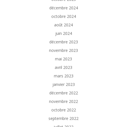
décembre 2024
octobre 2024
août 2024
juin 2024
décembre 2023
novembre 2023
mai 2023
avril 2023
mars 2023
janvier 2023
décembre 2022
novembre 2022
octobre 2022
septembre 2022
juillet 2022