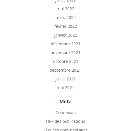
mai 2022
mars 2022
février 2022
janvier 2022
décembre 2021
novembre 2021
octobre 2021
septembre 2021
juillet 2021
mai 2021
Méta
Connexion
Flux des publications
Flux des commentaires