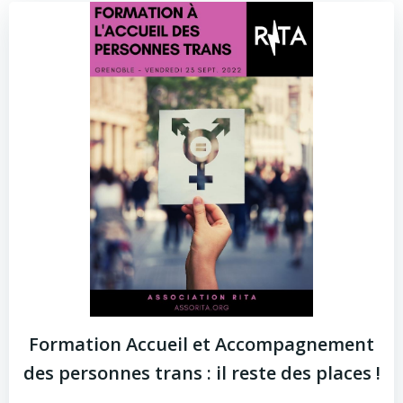
Formation Accueil et Accompagnement
des personnes trans : il reste des places !