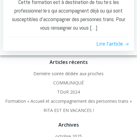
Cette formation est à destination de tou·te·s les
professionnel·le·s qui accompagnent déjà ou qui sont
susceptibles d’accompagner des personnes trans. Pour
vous renseigner ou vous […]
Lire l'article
Articles récents
Dernière soirée dédiée aux proches
COMMUNIQUÉ
TDoR 2024
Formation « Accueil et accompagnement des personnes trans »
RITA EST EN VACANCES !
Archives
octobre 2025