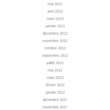
mai 2023
avril 2023
mars 2023
janvier 2023
décembre 2022
novembre 2022
octobre 2022
septembre 2022
juillet 2022
mai 2022
mars 2022
février 2022
janvier 2022
décembre 2021
novembre 2021