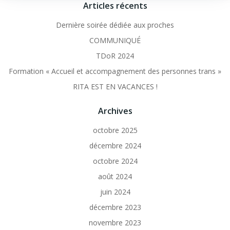
Articles récents
Dernière soirée dédiée aux proches
COMMUNIQUÉ
TDoR 2024
Formation « Accueil et accompagnement des personnes trans »
RITA EST EN VACANCES !
Archives
octobre 2025
décembre 2024
octobre 2024
août 2024
juin 2024
décembre 2023
novembre 2023