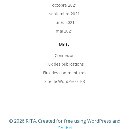
octobre 2021
septembre 2021
juillet 2021
mai 2021
Méta
Connexion
Flux des publications
Flux des commentaires
Site de WordPress-FR
© 2026 RITA. Created for free using WordPress and
Colibri