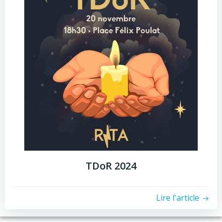
TDoR 2024
Lire l'article