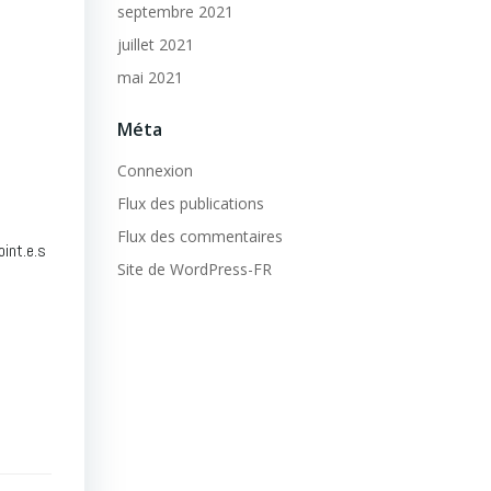
septembre 2021
juillet 2021
mai 2021
Méta
Connexion
Flux des publications
Flux des commentaires
int.e.s
Site de WordPress-FR