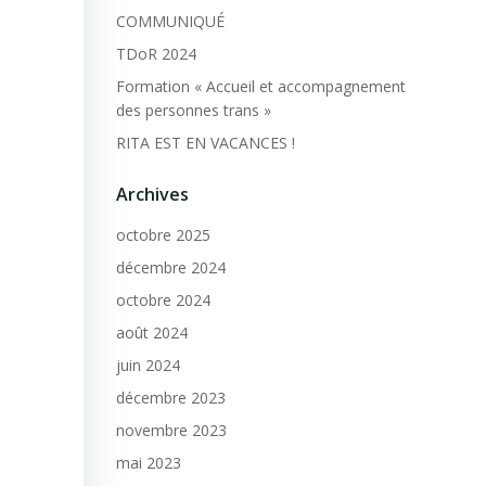
COMMUNIQUÉ
TDoR 2024
Formation « Accueil et accompagnement
des personnes trans »
RITA EST EN VACANCES !
Archives
octobre 2025
décembre 2024
octobre 2024
août 2024
juin 2024
décembre 2023
novembre 2023
mai 2023