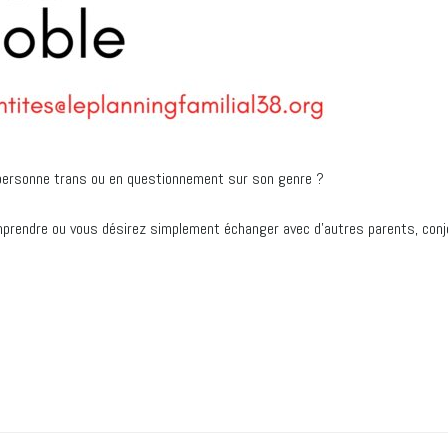
e personne trans ou en questionnement sur son genre ?
prendre ou vous désirez simplement échanger avec d’autres parents, conjo