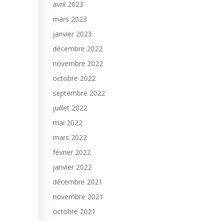
avril 2023
mars 2023
janvier 2023
décembre 2022
novembre 2022
octobre 2022
septembre 2022
juillet 2022
mai 2022
mars 2022
février 2022
janvier 2022
décembre 2021
novembre 2021
octobre 2021