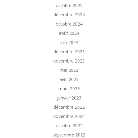
octobre 2025
décembre 2024
octobre 2024
août 2024
juin 2024
décembre 2023
novembre 2023
mai 2023
avril 2023
mars 2023
janvier 2023
décembre 2022
novembre 2022
octobre 2022
septembre 2022