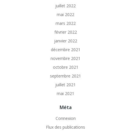
juillet 2022
mai 2022
mars 2022
février 2022
janvier 2022
décembre 2021
novembre 2021
octobre 2021
septembre 2021
juillet 2021
mai 2021
Méta
Connexion
Flux des publications