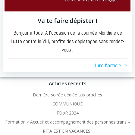
Va te faire dépister !
Bonjour à tous, A l’occasion de la Journée Mondiale de
Lutte contre le VIH, profite des dépistages sans rendez-
vous :
Lire l'article
Articles récents
Dernière soirée dédiée aux proches
COMMUNIQUÉ
TDoR 2024
Formation « Accueil et accompagnement des personnes trans »
RITA EST EN VACANCES !