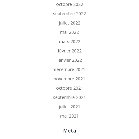
octobre 2022
septembre 2022
juillet 2022
mai 2022
mars 2022
février 2022
janvier 2022
décembre 2021
novembre 2021
octobre 2021
septembre 2021
juillet 2021
mai 2021
Méta