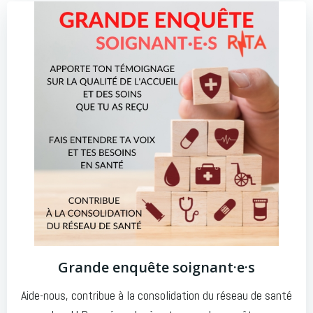
Grande enquête soignant·e·s
Aide-nous, contribue à la consolidation du réseau de santé