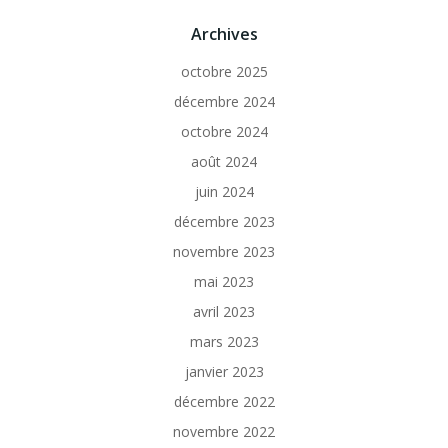
Archives
octobre 2025
décembre 2024
octobre 2024
août 2024
juin 2024
décembre 2023
novembre 2023
mai 2023
avril 2023
mars 2023
janvier 2023
décembre 2022
novembre 2022