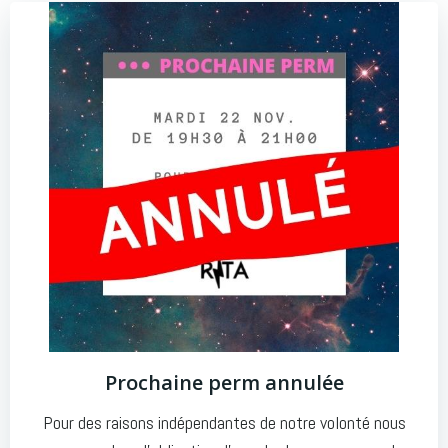
Prochaine perm annulée
Pour des raisons indépendantes de notre volonté nous