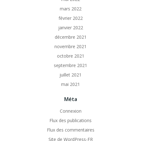
mars 2022
février 2022
janvier 2022
décembre 2021
novembre 2021
octobre 2021
septembre 2021
juillet 2021
mai 2021
Méta
Connexion
Flux des publications
Flux des commentaires
Site de WordPress-FR