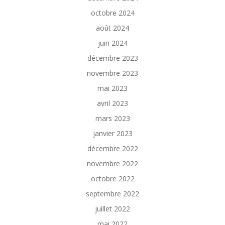
octobre 2024
août 2024
juin 2024
décembre 2023
novembre 2023
mai 2023
avril 2023
mars 2023
janvier 2023
décembre 2022
novembre 2022
octobre 2022
septembre 2022
juillet 2022
mai 2022