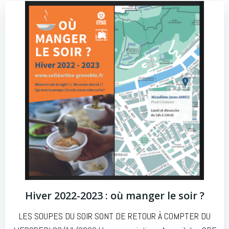
Hiver 2022-2023 : où manger le soir ?
LES SOUPES DU SOIR SONT DE RETOUR À COMPTER DU