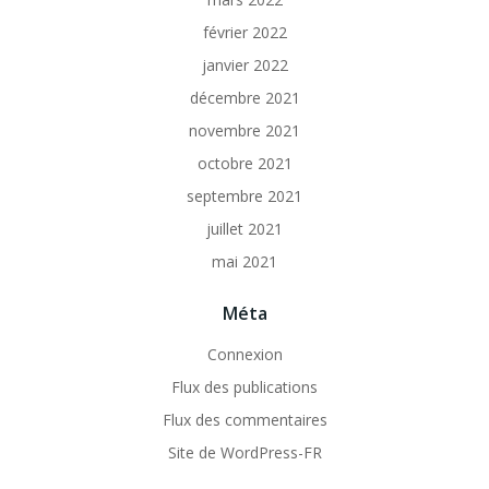
février 2022
janvier 2022
décembre 2021
novembre 2021
octobre 2021
septembre 2021
juillet 2021
mai 2021
Méta
Connexion
Flux des publications
Flux des commentaires
Site de WordPress-FR