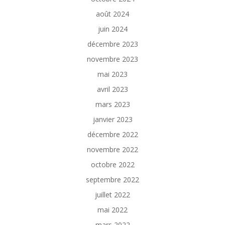
août 2024
juin 2024
décembre 2023
novembre 2023
mai 2023
avril 2023
mars 2023
janvier 2023
décembre 2022
novembre 2022
octobre 2022
septembre 2022
juillet 2022
mai 2022
mars 2022