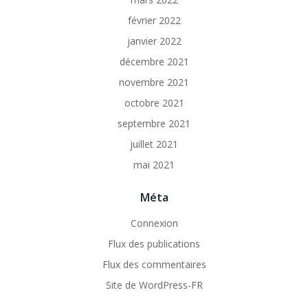
février 2022
janvier 2022
décembre 2021
novembre 2021
octobre 2021
septembre 2021
juillet 2021
mai 2021
Méta
Connexion
Flux des publications
Flux des commentaires
Site de WordPress-FR