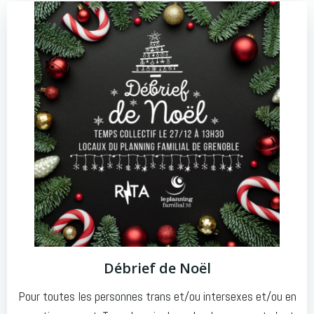
Débrief de Noël
Pour toutes les personnes trans et/ou intersexes et/ou en