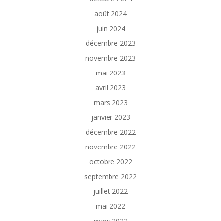
août 2024
juin 2024
décembre 2023
novembre 2023
mai 2023
avril 2023
mars 2023
janvier 2023
décembre 2022
novembre 2022
octobre 2022
septembre 2022
juillet 2022
mai 2022
mars 2022