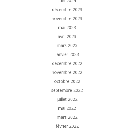
juin 2024
décembre 2023
novembre 2023
mai 2023
avril 2023
mars 2023
janvier 2023
décembre 2022
novembre 2022
octobre 2022
septembre 2022
juillet 2022
mai 2022
mars 2022
février 2022