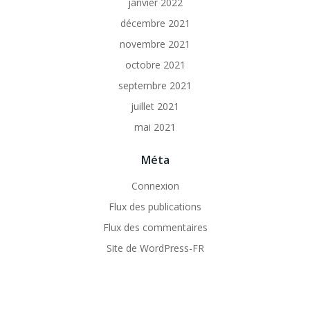
janvier 2022
décembre 2021
novembre 2021
octobre 2021
septembre 2021
juillet 2021
mai 2021
Méta
Connexion
Flux des publications
Flux des commentaires
Site de WordPress-FR