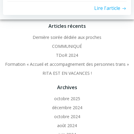
Lire l'article
Articles récents
Dernière soirée dédiée aux proches
COMMUNIQUÉ
TDoR 2024
Formation « Accueil et accompagnement des personnes trans »
RITA EST EN VACANCES !
Archives
octobre 2025
décembre 2024
octobre 2024
août 2024